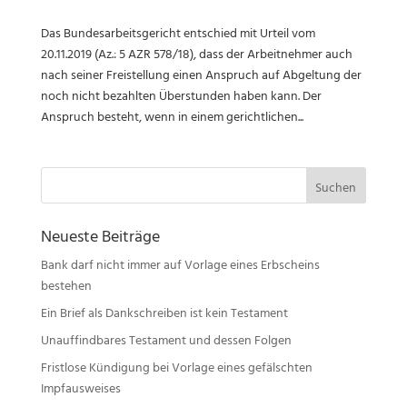
Das Bundesarbeitsgericht entschied mit Urteil vom
20.11.2019 (Az.: 5 AZR 578/18), dass der Arbeitnehmer auch
nach seiner Freistellung einen Anspruch auf Abgeltung der
noch nicht bezahlten Überstunden haben kann. Der
Anspruch besteht, wenn in einem gerichtlichen...
Suchen
nach:
Neueste Beiträge
Bank darf nicht immer auf Vorlage eines Erbscheins
bestehen
Ein Brief als Dankschreiben ist kein Testament
Unauffindbares Testament und dessen Folgen
Fristlose Kündigung bei Vorlage eines gefälschten
Impfausweises