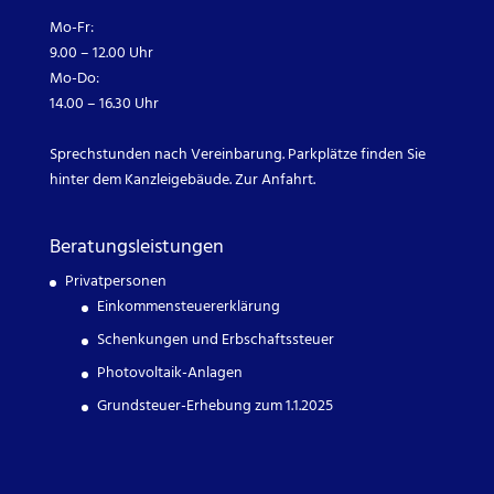
Mo-Fr:
9.00 – 12.00 Uhr
Mo-Do:
14.00 – 16.30 Uhr
Sprechstunden nach Vereinbarung. Parkplätze finden Sie
hinter dem Kanzleigebäude.
Zur Anfahrt.
Beratungsleistungen
Privatpersonen
Einkommensteuererklärung
Schenkungen und Erbschaftssteuer
Photovoltaik-Anlagen
Grundsteuer-Erhebung zum 1.1.2025