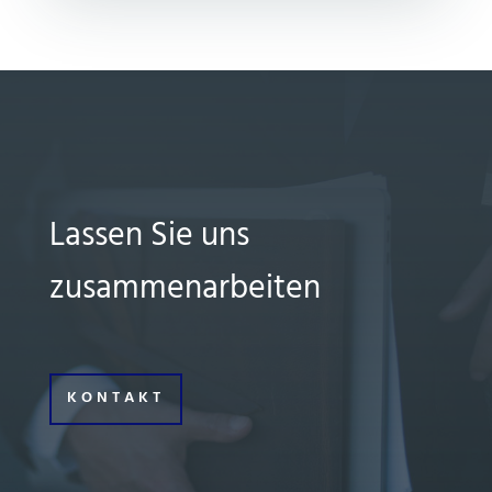
Lassen Sie uns
zusammenarbeiten
KONTAKT