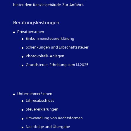
hinter dem Kanzleigebäude.
Zur Anfahrt.
Beratungsleistungen
Privatpersonen
Einkommensteuererklärung
Schenkungen und Erbschaftssteuer
Photovoltaik-Anlagen
Grundsteuer-Erhebung zum 1.1.2025
Unternehmer*innen
Jahresabschluss
Steuererklärungen
Umwandlung von Rechtsformen
Nachfolge und Übergabe