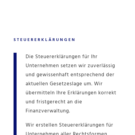
STEUERERKLÄRUNGEN
Die Steuererklärungen für Ihr
Unternehmen setzen wir zuverlässig
und gewissenhaft entsprechend der
aktuellen Gesetzeslage um. Wir
übermitteln Ihre Erklärungen korrekt
und fristgerecht an die
Finanzverwaltung.
Wir erstellen Steuererklärungen für
Unternehmen aller Rechtsformen.