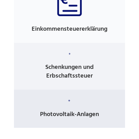
Einkommensteuererklärung

Schenkungen und
Erbschaftssteuer

Photovoltaik-Anlagen