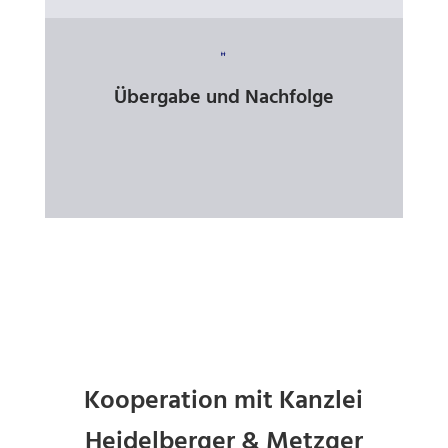

Übergabe und Nachfolge
Kooperation mit Kanzlei
Heidelberger & Metzger