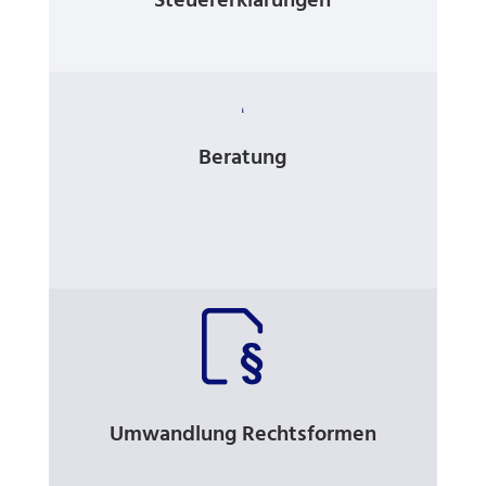
Steuererklärungen

Beratung
Umwandlung Rechtsformen