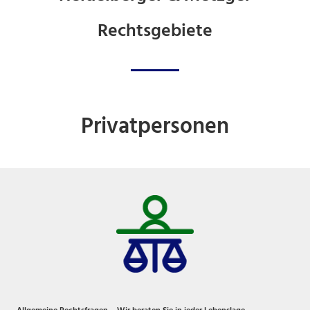
Rechtsgebiete
Privatpersonen