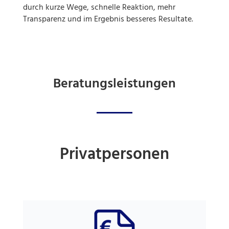
durch kurze Wege, schnelle Reaktion, mehr
Transparenz und im Ergebnis besseres Resultate.
Beratungsleistungen
Privatpersonen