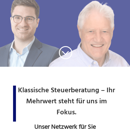
;
Klassische Steuerberatung – Ihr
Mehrwert steht für uns im
Fokus.
Unser Netzwerk für Sie