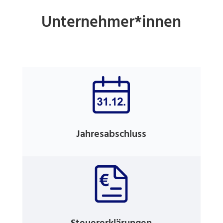
Unternehmer*innen
Jahresabschluss