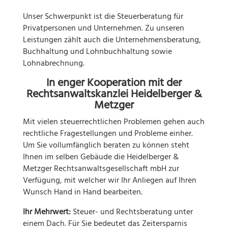
Unser Schwerpunkt ist die Steuerberatung für
Privatpersonen und Unternehmen. Zu unseren
Leistungen zählt auch die Unternehmensberatung,
Buchhaltung und Lohnbuchhaltung sowie
Lohnabrechnung.
In enger Kooperation mit der
Rechtsanwaltskanzlei Heidelberger &
Metzger
Mit vielen steuerrechtlichen Problemen gehen auch
rechtliche Fragestellungen und Probleme einher.
Um Sie vollumfänglich beraten zu können steht
Ihnen im selben Gebäude die Heidelberger &
Metzger Rechtsanwaltsgesellschaft mbH zur
Verfügung, mit welcher wir Ihr Anliegen auf Ihren
Wunsch Hand in Hand bearbeiten.
Ihr Mehrwert:
Steuer- und Rechtsberatung unter
einem Dach. Für Sie bedeutet das Zeitersparnis