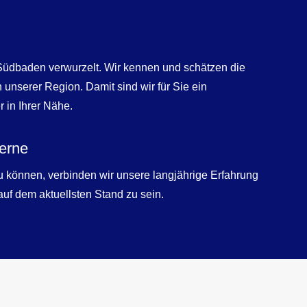
n Südbaden verwurzelt. Wir kennen und schätzen die
unserer Region. Damit sind wir für Sie ein
 in Ihrer Nähe.
derne
 können, verbinden wir unsere langjährige Erfahrung
uf dem aktuellsten Stand zu sein.