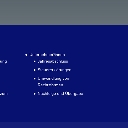
Unternehmer*innen
rung
Jahresabschluss
Steuererklärungen
Umwandlung von
Rechtsformen
 zum
Nachfolge und Übergabe