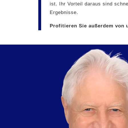
ist. Ihr Vorteil daraus sind sc
Ergebnisse.
Profitieren Sie außerdem von 