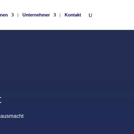
onen
Unternehmer
Kontakt
t
s ausmacht