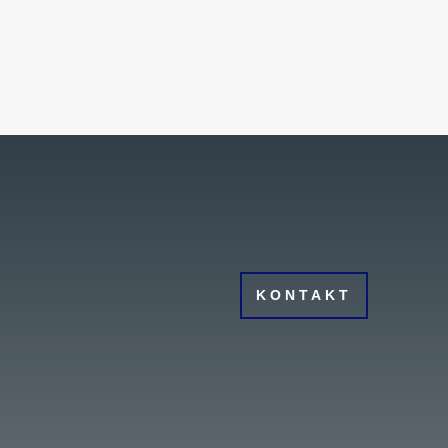
KONTAKT