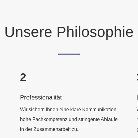
Unsere Philosophie
2
Professionalität
Wir sichern Ihnen eine klare Kommunikation,
hohe Fachkompetenz und stringente Abläufe
in der Zusammenarbeit zu.