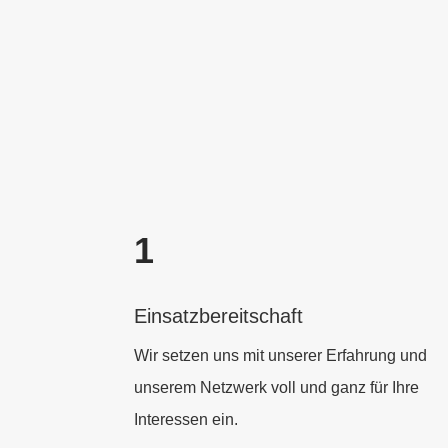
1
Einsatzbereitschaft
Wir setzen uns mit unserer Erfahrung und
unserem Netzwerk voll und ganz für Ihre
Interessen ein.