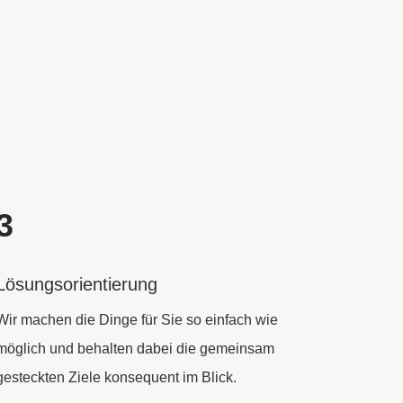
3
Lösungsorientierung
Wir machen die Dinge für Sie so einfach wie
möglich und behalten dabei die gemeinsam
gesteckten Ziele konsequent im Blick.