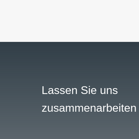
Lassen Sie uns
zusammenarbeiten