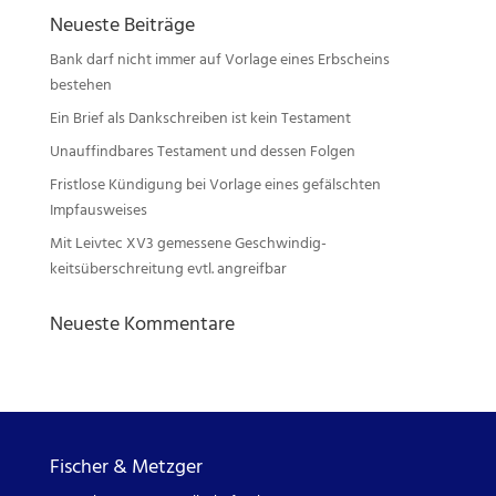
Neueste Beiträge
Bank darf nicht immer auf Vorlage eines Erbscheins
bestehen
Ein Brief als Dankschreiben ist kein Testament
Unauffindbares Testament und dessen Folgen
Fristlose Kündigung bei Vorlage eines gefälschten
Impfausweises
Mit Leivtec XV3 gemessene Geschwindig-
keitsüberschreitung evtl. angreifbar
Neueste Kommentare
Fischer & Metzger