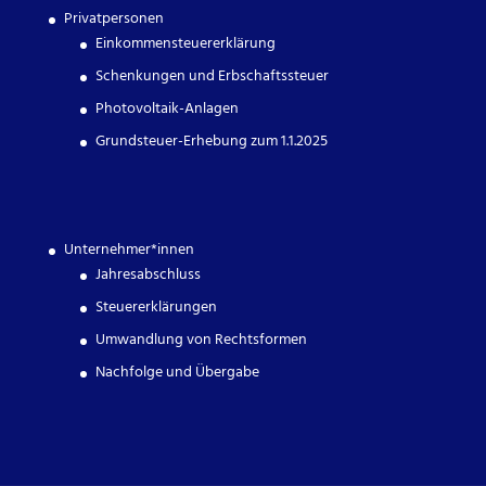
Privatpersonen
Einkommensteuererklärung
Schenkungen und Erbschaftssteuer
Photovoltaik-Anlagen
Grundsteuer-Erhebung zum 1.1.2025
Unternehmer*innen
Jahresabschluss
Steuererklärungen
Umwandlung von Rechtsformen
Nachfolge und Übergabe