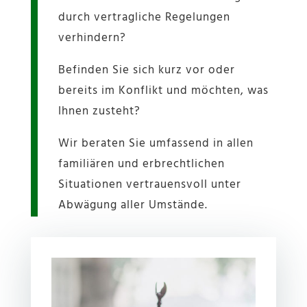
durch vertragliche Regelungen
verhindern?
Befinden Sie sich kurz vor oder
bereits im Konflikt und möchten, was
Ihnen zusteht?
Wir beraten Sie umfassend in allen
familiären und erbrechtlichen
Situationen vertrauensvoll unter
Abwägung aller Umstände.