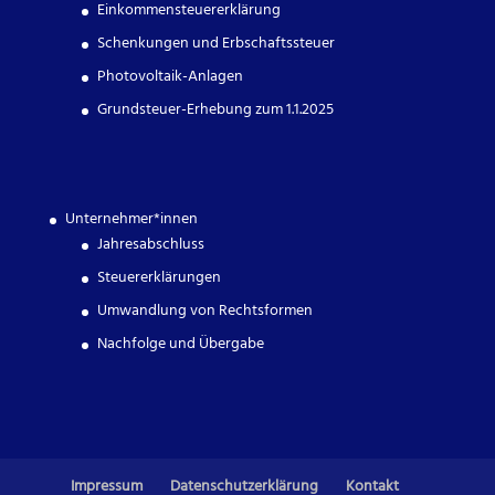
Einkommensteuererklärung
Schenkungen und Erbschaftssteuer
Photovoltaik-Anlagen
Grundsteuer-Erhebung zum 1.1.2025
Unternehmer*innen
Jahresabschluss
Steuererklärungen
Umwandlung von Rechtsformen
Nachfolge und Übergabe
Impressum
Datenschutzerklärung
Kontakt