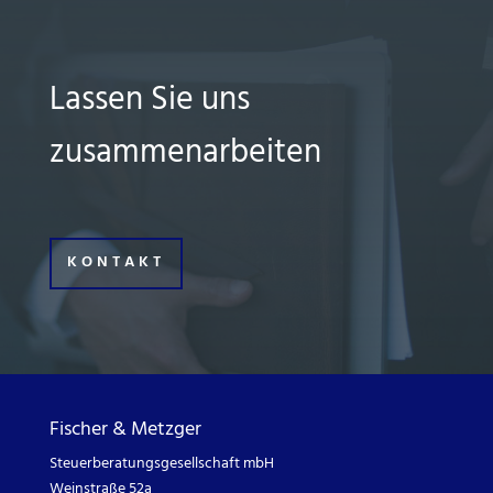
Lassen Sie uns
zusammenarbeiten
KONTAKT
Fischer & Metzger
Steuerberatungsgesellschaft mbH
Weinstraße 52a