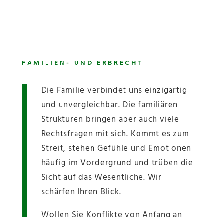
FAMILIEN- UND ERBRECHT
Die Familie verbindet uns einzigartig
und unvergleichbar. Die familiären
Strukturen bringen aber auch viele
Rechtsfragen mit sich. Kommt es zum
Streit, stehen Gefühle und Emotionen
häufig im Vordergrund und trüben die
Sicht auf das Wesentliche. Wir
schärfen Ihren Blick.
Wollen Sie Konflikte von Anfang an