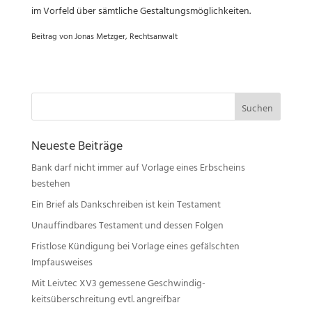
im Vorfeld über sämtliche Gestaltungsmöglichkeiten.
Beitrag von Jonas Metzger, Rechtsanwalt
Suchen
nach:
Neueste Beiträge
Bank darf nicht immer auf Vorlage eines Erbscheins
bestehen
Ein Brief als Dankschreiben ist kein Testament
Unauffindbares Testament und dessen Folgen
Fristlose Kündigung bei Vorlage eines gefälschten
Impfausweises
Mit Leivtec XV3 gemessene Geschwindig-
keitsüberschreitung evtl. angreifbar