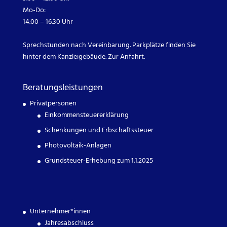
Mo-Do:
14.00 – 16.30 Uhr
Sprechstunden nach Vereinbarung. Parkplätze finden Sie
hinter dem Kanzleigebäude.
Zur Anfahrt.
Beratungsleistungen
Privatpersonen
Einkommensteuererklärung
Schenkungen und Erbschaftssteuer
Photovoltaik-Anlagen
Grundsteuer-Erhebung zum 1.1.2025
Unternehmer*innen
Jahresabschluss